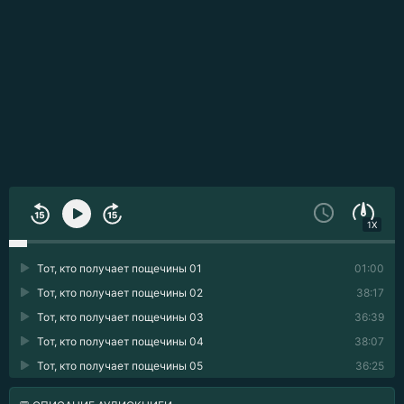
1X
Тот, кто получает пощечины 01
01:00
Тот, кто получает пощечины 02
38:17
Тот, кто получает пощечины 03
36:39
Тот, кто получает пощечины 04
38:07
Тот, кто получает пощечины 05
36:25