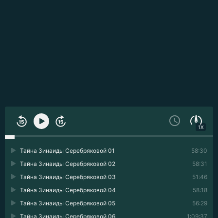
1X
Тайна Зинаиды Серебряковой 01
58:30
Тайна Зинаиды Серебряковой 02
58:31
Тайна Зинаиды Серебряковой 03
51:46
Тайна Зинаиды Серебряковой 04
58:18
Тайна Зинаиды Серебряковой 05
56:29
Тайна Зинаиды Серебряковой 06
1:09:37