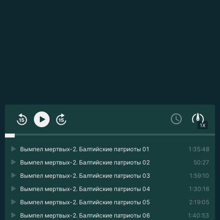
1X
Вымпел мертвых-2. Балтийские патриоты 01
1:35:48
Вымпел мертвых-2. Балтийские патриоты 02
50:27
Вымпел мертвых-2. Балтийские патриоты 03
1:59:10
Вымпел мертвых-2. Балтийские патриоты 04
1:30:16
Вымпел мертвых-2. Балтийские патриоты 05
2:19:05
Вымпел мертвых-2. Балтийские патриоты 06
1:40:53