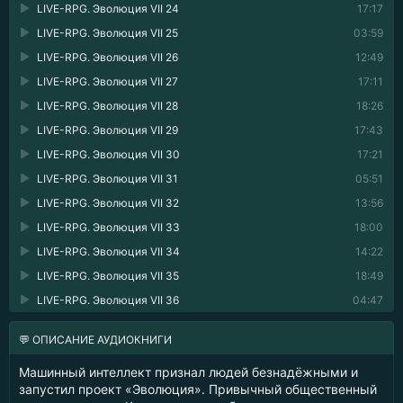
LIVE-RPG. Эволюция VII 24
17:17
LIVE-RPG. Эволюция VII 25
03:59
LIVE-RPG. Эволюция VII 26
12:49
LIVE-RPG. Эволюция VII 27
17:11
LIVE-RPG. Эволюция VII 28
18:26
LIVE-RPG. Эволюция VII 29
17:43
LIVE-RPG. Эволюция VII 30
17:21
LIVE-RPG. Эволюция VII 31
05:51
LIVE-RPG. Эволюция VII 32
13:56
LIVE-RPG. Эволюция VII 33
18:00
LIVE-RPG. Эволюция VII 34
14:22
LIVE-RPG. Эволюция VII 35
18:49
LIVE-RPG. Эволюция VII 36
04:47
💬 ОПИСАНИЕ АУДИОКНИГИ
Машинный интеллект признал людей безнадёжными и
запустил проект «Эволюция». Привычный общественный