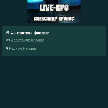
📕
Фантастика, фэнтези
✍️
Александр Кронос
🎙️
Радион Нечаев