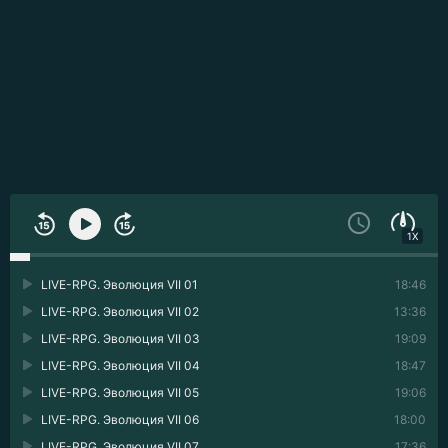
1X
LIVE-RPG. Эволюция VII 01
18:46
LIVE-RPG. Эволюция VII 02
13:36
LIVE-RPG. Эволюция VII 03
19:09
LIVE-RPG. Эволюция VII 04
18:47
LIVE-RPG. Эволюция VII 05
19:06
LIVE-RPG. Эволюция VII 06
18:00
LIVE-RPG. Эволюция VII 07
17:36