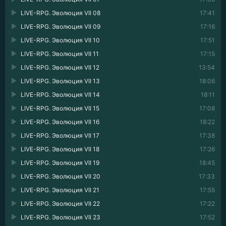
LIVE-RPG. Эволюция VII 08
17:41
LIVE-RPG. Эволюция VII 09
17:16
LIVE-RPG. Эволюция VII 10
17:51
LIVE-RPG. Эволюция VII 11
17:15
LIVE-RPG. Эволюция VII 12
13:54
LIVE-RPG. Эволюция VII 13
18:06
LIVE-RPG. Эволюция VII 14
18:11
LIVE-RPG. Эволюция VII 15
17:08
LIVE-RPG. Эволюция VII 16
18:22
LIVE-RPG. Эволюция VII 17
17:38
LIVE-RPG. Эволюция VII 18
17:26
LIVE-RPG. Эволюция VII 19
18:45
LIVE-RPG. Эволюция VII 20
17:33
LIVE-RPG. Эволюция VII 21
17:55
LIVE-RPG. Эволюция VII 22
17:22
LIVE-RPG. Эволюция VII 23
17:52