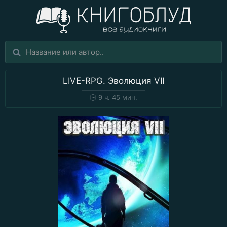
LIVE-RPG. Эволюция VII
🕒
9 ч. 45 мин.