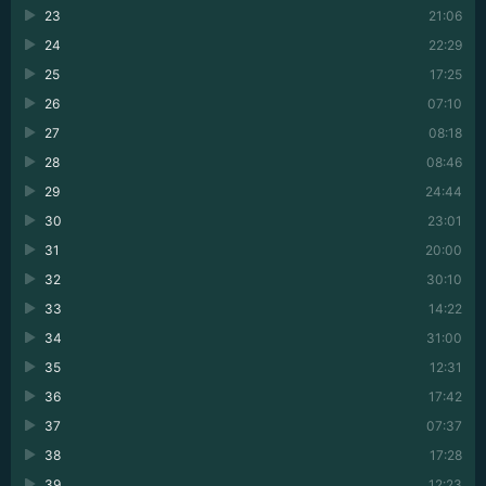
23
21:06
24
22:29
25
17:25
26
07:10
27
08:18
28
08:46
29
24:44
30
23:01
31
20:00
32
30:10
33
14:22
34
31:00
35
12:31
36
17:42
37
07:37
38
17:28
39
12:23