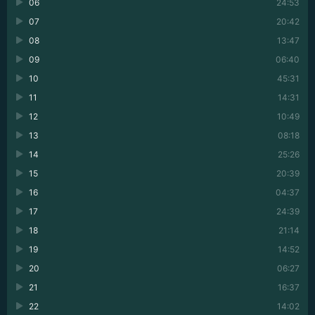
06
24:53
07
20:42
08
13:47
09
06:40
10
45:31
11
14:31
12
10:49
13
08:18
14
25:26
15
20:39
16
04:37
17
24:39
18
21:14
19
14:52
20
06:27
21
16:37
22
14:02