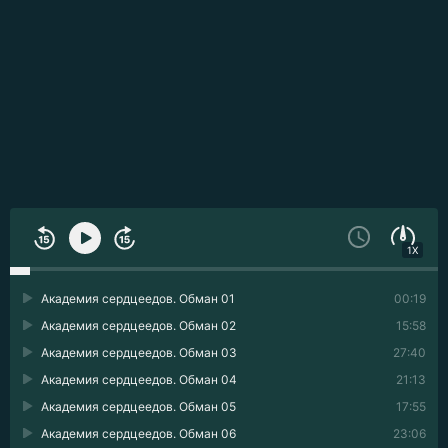
1X
Академия сердцеедов. Обман 01
00:19
Академия сердцеедов. Обман 02
15:58
Академия сердцеедов. Обман 03
27:40
Академия сердцеедов. Обман 04
21:13
Академия сердцеедов. Обман 05
17:55
Академия сердцеедов. Обман 06
23:06