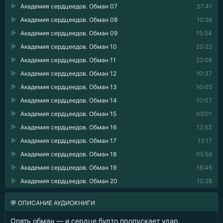
Академия сердцеедов. Обман 07
27:41
Академия сердцеедов. Обман 08
10:26
Академия сердцеедов. Обман 09
15:34
Академия сердцеедов. Обман 10
20:22
Академия сердцеедов. Обман 11
22:06
Академия сердцеедов. Обман 12
10:37
Академия сердцеедов. Обман 13
10:05
Академия сердцеедов. Обман 14
10:07
Академия сердцеедов. Обман 15
09:01
Академия сердцеедов. Обман 16
12:53
Академия сердцеедов. Обман 17
15:17
Академия сердцеедов. Обман 18
05:59
Академия сердцеедов. Обман 19
16:46
Академия сердцеедов. Обман 20
10:28
💬 ОПИСАНИЕ АУДИОКНИГИ
Опять обман — и сердце будто пропускает удар.