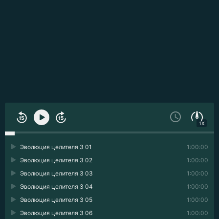
1X
Эволюция целителя 3 01
1:00:00
Эволюция целителя 3 02
1:00:00
Эволюция целителя 3 03
1:00:00
Эволюция целителя 3 04
1:00:00
Эволюция целителя 3 05
1:00:00
Эволюция целителя 3 06
1:00:00