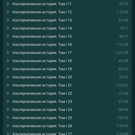
Альтернативная история. Том I 11
42:15
Альтернативная история. Том I 12
1:19:56
Альтернативная история. Том I 13
34:45
Альтернативная история. Том I 14
19:17
Альтернативная история. Том I 15
46:17
Альтернативная история. Том I 16
1:15:39
Альтернативная история. Том I 17
1:22:39
Альтернативная история. Том I 18
49:38
Альтернативная история. Том I 19
38:30
Альтернативная история. Том I 20
24:51
Альтернативная история. Том I 21
1:15:00
Альтернативная история. Том I 22
27:49
Альтернативная история. Том I 23
23:08
Альтернативная история. Том I 24
08:48
Альтернативная история. Том I 25
1:55:29
Альтернативная история. Том I 26
1:18:06
Альтернативная история. Том I 27
1:19:58