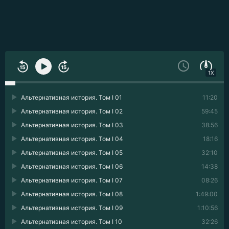
1X
Альтернативная история. Том I 01
11:20
Альтернативная история. Том I 02
59:45
Альтернативная история. Том I 03
38:56
Альтернативная история. Том I 04
18:16
Альтернативная история. Том I 05
32:10
Альтернативная история. Том I 06
14:38
Альтернативная история. Том I 07
08:26
Альтернативная история. Том I 08
1:49:00
Альтернативная история. Том I 09
1:10:56
Альтернативная история. Том I 10
32:26