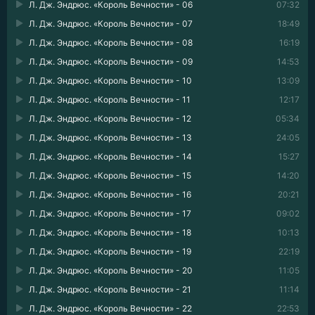
Л. Дж. Эндрюс. «Король Вечности» - 06
07:32
Л. Дж. Эндрюс. «Король Вечности» - 07
18:49
Л. Дж. Эндрюс. «Король Вечности» - 08
16:19
Л. Дж. Эндрюс. «Король Вечности» - 09
14:53
Л. Дж. Эндрюс. «Король Вечности» - 10
13:09
Л. Дж. Эндрюс. «Король Вечности» - 11
12:17
Л. Дж. Эндрюс. «Король Вечности» - 12
05:34
Л. Дж. Эндрюс. «Король Вечности» - 13
24:05
Л. Дж. Эндрюс. «Король Вечности» - 14
15:27
Л. Дж. Эндрюс. «Король Вечности» - 15
14:20
Л. Дж. Эндрюс. «Король Вечности» - 16
20:21
Л. Дж. Эндрюс. «Король Вечности» - 17
09:02
Л. Дж. Эндрюс. «Король Вечности» - 18
10:13
Л. Дж. Эндрюс. «Король Вечности» - 19
22:19
Л. Дж. Эндрюс. «Король Вечности» - 20
11:05
Л. Дж. Эндрюс. «Король Вечности» - 21
11:14
Л. Дж. Эндрюс. «Король Вечности» - 22
22:53