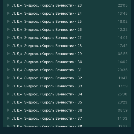
Л. Дж. Эндрюс. «Король Вечности» - 23
22:05
Л. Дж. Эндрюс. «Король Вечности» - 24
13:45
Л. Дж. Эндрюс. «Король Вечности» - 25
18:02
Л. Дж. Эндрюс. «Король Вечности» - 26
12:32
Л. Дж. Эндрюс. «Король Вечности» - 27
14:01
Л. Дж. Эндрюс. «Король Вечности» - 28
17:42
Л. Дж. Эндрюс. «Король Вечности» - 29
08:55
Л. Дж. Эндрюс. «Король Вечности» - 30
14:02
Л. Дж. Эндрюс. «Король Вечности» - 31
20:36
Л. Дж. Эндрюс. «Король Вечности» - 32
11:47
Л. Дж. Эндрюс. «Король Вечности» - 33
17:59
Л. Дж. Эндрюс. «Король Вечности» - 34
25:00
Л. Дж. Эндрюс. «Король Вечности» - 35
23:23
Л. Дж. Эндрюс. «Король Вечности» - 36
08:59
Л. Дж. Эндрюс. «Король Вечности» - 37
14:03
Л. Дж. Эндрюс. «Король Вечности» - 38
12:52