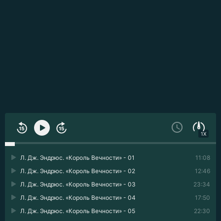
1X
Л. Дж. Эндрюс. «Король Вечности» - 01
11:08
Л. Дж. Эндрюс. «Король Вечности» - 02
12:46
Л. Дж. Эндрюс. «Король Вечности» - 03
23:34
Л. Дж. Эндрюс. «Король Вечности» - 04
17:50
Л. Дж. Эндрюс. «Король Вечности» - 05
22:30