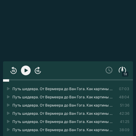
1X
Путь шедевра. От Вермеера до Ван Гога. Как картины становятся суперзвёздами 01
07:03
Путь шедевра. От Вермеера до Ван Гога. Как картины становятся суперзвёздами 02
48:04
Путь шедевра. От Вермеера до Ван Гога. Как картины становятся суперзвёздами 03
51:36
Путь шедевра. От Вермеера до Ван Гога. Как картины становятся суперзвёздами 04
42:36
Путь шедевра. От Вермеера до Ван Гога. Как картины становятся суперзвёздами 05
41:25
Путь шедевра. От Вермеера до Ван Гога. Как картины становятся суперзвёздами 06
38:09