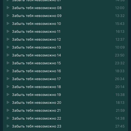
Забыть тебя невозможно 08
12:00
Забыть тебя невозможно 09
13:32
Забыть тебя невозможно 10
15:43
Забыть тебя невозможно 11
16:13
Забыть тебя невозможно 12
12:37
Забыть тебя невозможно 13
10:09
Забыть тебя невозможно 14
23:50
Забыть тебя невозможно 15
23:32
Забыть тебя невозможно 16
18:33
Забыть тебя невозможно 17
26:34
Забыть тебя невозможно 18
20:14
Забыть тебя невозможно 19
15:38
Забыть тебя невозможно 20
18:13
Забыть тебя невозможно 21
21:59
Забыть тебя невозможно 22
14:38
Забыть тебя невозможно 23
27:45