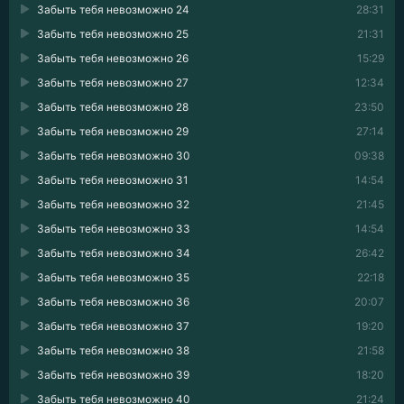
Забыть тебя невозможно 24
28:31
Забыть тебя невозможно 25
21:31
Забыть тебя невозможно 26
15:29
Забыть тебя невозможно 27
12:34
Забыть тебя невозможно 28
23:50
Забыть тебя невозможно 29
27:14
Забыть тебя невозможно 30
09:38
Забыть тебя невозможно 31
14:54
Забыть тебя невозможно 32
21:45
Забыть тебя невозможно 33
14:54
Забыть тебя невозможно 34
26:42
Забыть тебя невозможно 35
22:18
Забыть тебя невозможно 36
20:07
Забыть тебя невозможно 37
19:20
Забыть тебя невозможно 38
21:58
Забыть тебя невозможно 39
18:20
Забыть тебя невозможно 40
21:24