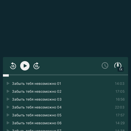
1X
Забыть тебя невозможно 01
14:03
Забыть тебя невозможно 02
17:05
Забыть тебя невозможно 03
16:56
Забыть тебя невозможно 04
22:03
Забыть тебя невозможно 05
17:57
Забыть тебя невозможно 06
14:29
Забыть тебя невозможно 07
14:38