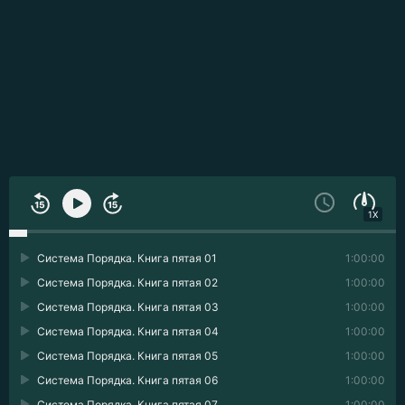
1X
Система Порядка. Книга пятая 01
1:00:00
Система Порядка. Книга пятая 02
1:00:00
Система Порядка. Книга пятая 03
1:00:00
Система Порядка. Книга пятая 04
1:00:00
Система Порядка. Книга пятая 05
1:00:00
Система Порядка. Книга пятая 06
1:00:00
Система Порядка. Книга пятая 07
1:00:00