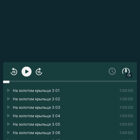
1X
На золотом крыльце 3 01
1:00:00
На золотом крыльце 3 02
1:00:00
На золотом крыльце 3 03
1:00:00
На золотом крыльце 3 04
1:00:00
На золотом крыльце 3 05
1:00:00
На золотом крыльце 3 06
1:00:00