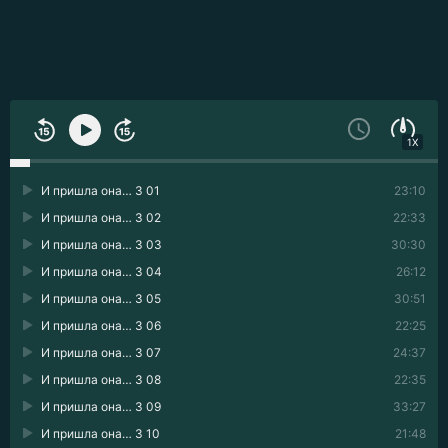
1X
И пришла она… 3 01
23:10
И пришла она… 3 02
22:33
И пришла она… 3 03
30:30
И пришла она… 3 04
26:12
И пришла она… 3 05
30:51
И пришла она… 3 06
22:25
И пришла она… 3 07
24:37
И пришла она… 3 08
22:35
И пришла она… 3 09
33:27
И пришла она… 3 10
21:48