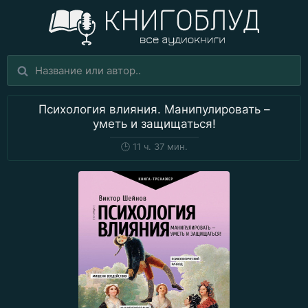
Психология влияния. Манипулировать –
уметь и защищаться!
🕒
11 ч. 37 мин.