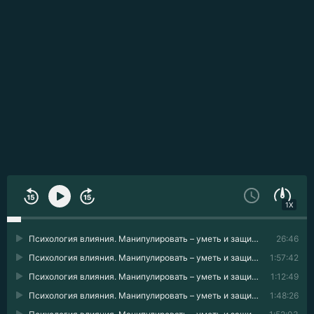
1X
Психология влияния. Манипулировать – уметь и защищаться! 01
26:46
Психология влияния. Манипулировать – уметь и защищаться! 02
1:57:42
Психология влияния. Манипулировать – уметь и защищаться! 03
1:12:49
Психология влияния. Манипулировать – уметь и защищаться! 04
1:48:26