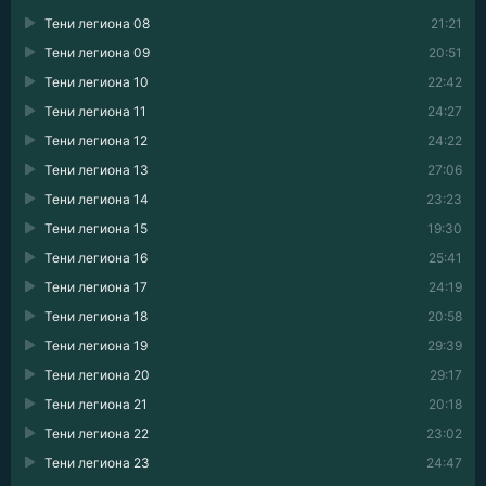
Тени легиона 08
21:21
Тени легиона 09
20:51
Тени легиона 10
22:42
Тени легиона 11
24:27
Тени легиона 12
24:22
Тени легиона 13
27:06
Тени легиона 14
23:23
Тени легиона 15
19:30
Тени легиона 16
25:41
Тени легиона 17
24:19
Тени легиона 18
20:58
Тени легиона 19
29:39
Тени легиона 20
29:17
Тени легиона 21
20:18
Тени легиона 22
23:02
Тени легиона 23
24:47