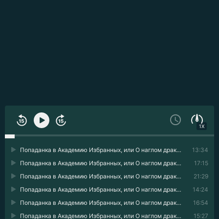
1X
Попаданка в Академию Избранных, или О наглом драконе замолвите слово 01
13:34
Попаданка в Академию Избранных, или О наглом драконе замолвите слово 02
17:15
Попаданка в Академию Избранных, или О наглом драконе замолвите слово 03
21:29
Попаданка в Академию Избранных, или О наглом драконе замолвите слово 04
14:24
Попаданка в Академию Избранных, или О наглом драконе замолвите слово 05
16:54
Попаданка в Академию Избранных, или О наглом драконе замолвите слово 06
15:27