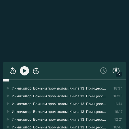
1X
Инквизитор. Божьим промыслом. Книга 13. Принцессы и замки 01
18:34
Инквизитор. Божьим промыслом. Книга 13. Принцессы и замки 02
18:33
Инквизитор. Божьим промыслом. Книга 13. Принцессы и замки 03
16:14
Инквизитор. Божьим промыслом. Книга 13. Принцессы и замки 04
19:17
Инквизитор. Божьим промыслом. Книга 13. Принцессы и замки 05
12:21
Инквизитор. Божьим промыслом. Книга 13. Принцессы и замки 06
18:40