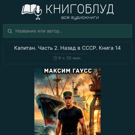
Капитан. Часть 2. Назад в СССР. Книга 14
🕒
9 ч. 55 мин.