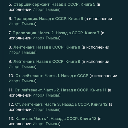
5.
Старший сержант. Назад в СССР. Книга 5
(в
исполнении
Игоря Гмызы
)
6.
Прапорщик. Назад в СССР. Книга 6
(в исполнении
Игоря Гмызы
)
7.
Прапорщик. Часть 2. Назад в СССР. Книга 7
(в
исполнении
Игоря Гмызы
)
8.
Лейтенант. Назад в СССР. Книга 8
(в исполнении
Игоря Гмызы
)
9.
Лейтенант. Назад в СССР. Книга 9
(в исполнении
Игоря Гмызы
)
10.
Ст. лейтенант. Часть 1. Назад в СССР
(в исполнении
Игоря Гмызы
)
11.
Ст. лейтенант. Часть 2. Назад в СССР. Книга 11
(в
исполнении
Игоря Гмызы
)
12.
Ст. лейтенант. Часть 3. Назад в СССР. Книга 12
(в
исполнении
Игоря Гмызы
)
13.
Капитан. Часть 1. Назад в СССР. Книга 13
(в
исполнении
Игоря Гмызы
)