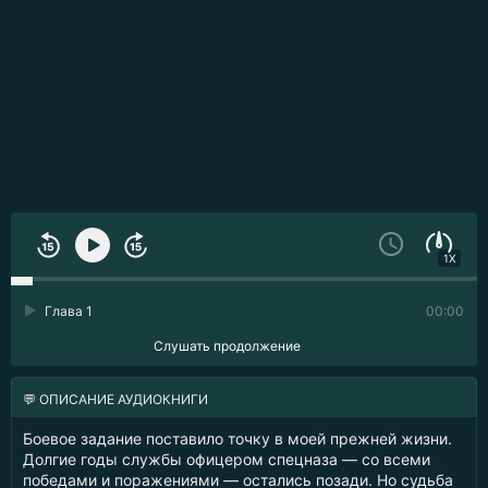
1X
Глава 1
00:00
Слушать продолжение
💬 ОПИСАНИЕ АУДИОКНИГИ
Боевое задание поставило точку в моей прежней жизни.
Долгие годы службы офицером спецназа — со всеми
победами и поражениями — остались позади. Но судьба