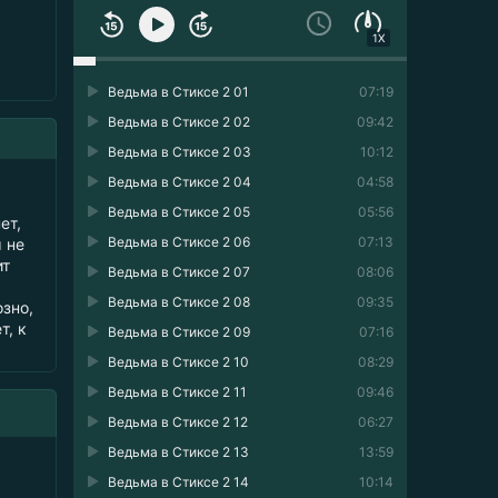
1X
Ведьма в Стиксе 2 01
07:19
Ведьма в Стиксе 2 02
09:42
Ведьма в Стиксе 2 03
10:12
Ведьма в Стиксе 2 04
04:58
Ведьма в Стиксе 2 05
05:56
ет,
Ведьма в Стиксе 2 06
07:13
 не
ит
Ведьма в Стиксе 2 07
08:06
Ведьма в Стиксе 2 08
09:35
зно,
т, к
Ведьма в Стиксе 2 09
07:16
Ведьма в Стиксе 2 10
08:29
Ведьма в Стиксе 2 11
09:46
Ведьма в Стиксе 2 12
06:27
Ведьма в Стиксе 2 13
13:59
Ведьма в Стиксе 2 14
10:14