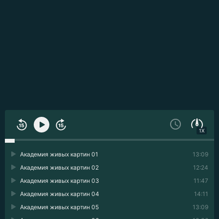
1X
Академия живых картин 01
13:09
Академия живых картин 02
12:24
Академия живых картин 03
11:47
Академия живых картин 04
14:11
Академия живых картин 05
13:09