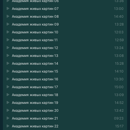
Академия живых картин 06
13:36
Академия живых картин 07
13:00
Академия живых картин 08
14:40
Академия живых картин 09
13:28
Академия живых картин 10
12:03
Академия живых картин 11
12:59
Академия живых картин 12
13:24
Академия живых картин 13
13:08
Академия живых картин 14
15:28
Академия живых картин 15
14:10
Академия живых картин 16
13:30
Академия живых картин 17
15:00
Академия живых картин 18
13:09
Академия живых картин 19
14:52
Академия живых картин 20
13:42
Академия живых картин 21
09:23
Академия живых картин 22
15:17