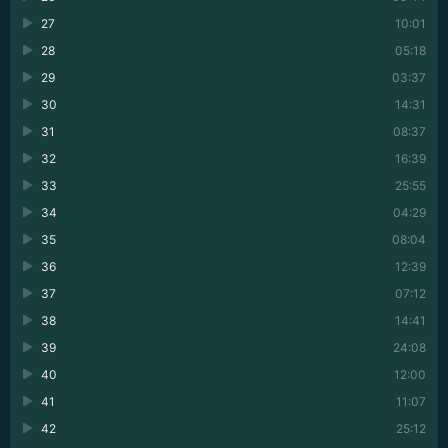
27
10:01
28
05:18
29
03:37
30
14:31
31
08:37
32
16:39
33
25:55
34
04:29
35
08:04
36
12:39
37
07:12
38
14:41
39
24:08
40
12:00
41
11:07
42
25:12