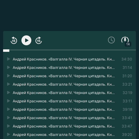
1X
Андрей Красников. «Валгалла IV. Черная цитадель. Книга 4» - 01
34:30
Андрей Красников. «Валгалла IV. Черная цитадель. Книга 4» - 02
31:14
Андрей Красников. «Валгалла IV. Черная цитадель. Книга 4» - 03
31:20
Андрей Красников. «Валгалла IV. Черная цитадель. Книга 4» - 04
33:21
Андрей Красников. «Валгалла IV. Черная цитадель. Книга 4» - 05
32:19
Андрей Красников. «Валгалла IV. Черная цитадель. Книга 4» - 06
33:11
Андрей Красников. «Валгалла IV. Черная цитадель. Книга 4» - 07
39:18
Андрей Красников. «Валгалла IV. Черная цитадель. Книга 4» - 08
33:41
Андрей Красников. «Валгалла IV. Черная цитадель. Книга 4» - 09
33:47
Андрей Красников. «Валгалла IV. Черная цитадель. Книга 4» - 10
39:20