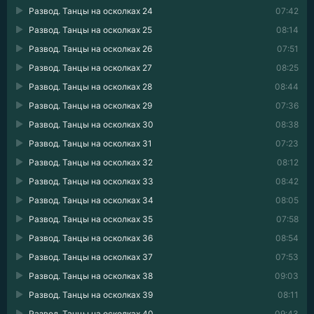
Развод. Танцы на осколках 24
07:42
Развод. Танцы на осколках 25
08:14
Развод. Танцы на осколках 26
07:51
Развод. Танцы на осколках 27
08:25
Развод. Танцы на осколках 28
08:44
Развод. Танцы на осколках 29
07:36
Развод. Танцы на осколках 30
08:38
Развод. Танцы на осколках 31
07:23
Развод. Танцы на осколках 32
08:12
Развод. Танцы на осколках 33
08:42
Развод. Танцы на осколках 34
08:05
Развод. Танцы на осколках 35
07:58
Развод. Танцы на осколках 36
08:54
Развод. Танцы на осколках 37
07:53
Развод. Танцы на осколках 38
09:03
Развод. Танцы на осколках 39
08:11
Развод. Танцы на осколках 40
09:43