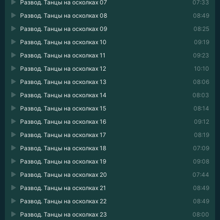
Развод. Танцы на осколках 07
07:33
Развод. Танцы на осколках 08
08:49
Развод. Танцы на осколках 09
08:25
Развод. Танцы на осколках 10
09:19
Развод. Танцы на осколках 11
09:23
Развод. Танцы на осколках 12
10:10
Развод. Танцы на осколках 13
08:06
Развод. Танцы на осколках 14
08:03
Развод. Танцы на осколках 15
08:14
Развод. Танцы на осколках 16
09:12
Развод. Танцы на осколках 17
08:19
Развод. Танцы на осколках 18
07:09
Развод. Танцы на осколках 19
09:08
Развод. Танцы на осколках 20
07:44
Развод. Танцы на осколках 21
08:49
Развод. Танцы на осколках 22
08:49
Развод. Танцы на осколках 23
08:00