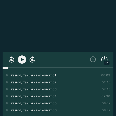
1X
Развод. Танцы на осколках 01
00:03
Развод. Танцы на осколках 02
02:46
Развод. Танцы на осколках 03
07:48
Развод. Танцы на осколках 04
07:30
Развод. Танцы на осколках 05
08:09
Развод. Танцы на осколках 06
08:32