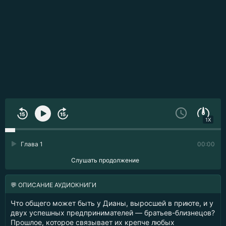
1X
Глава 1
00:00
Слушать продолжение
💬 ОПИСАНИЕ АУДИОКНИГИ
Что общего может быть у Дианы, выросшей в приюте, и у
двух успешных предпринимателей — братьев-близнецов?
Прошлое, которое связывает их крепче любых