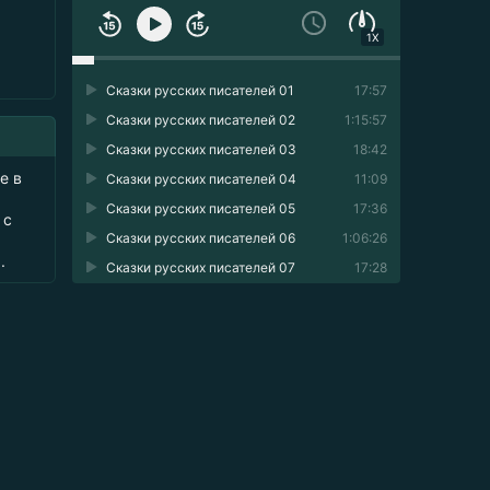
1X
Сказки русских писателей 01
17:57
Сказки русских писателей 02
1:15:57
Сказки русских писателей 03
18:42
е в
Сказки русских писателей 04
11:09
Сказки русских писателей 05
17:36
 с
Сказки русских писателей 06
1:06:26
.
Сказки русских писателей 07
17:28
Сказки русских писателей 08
23:46
Сказки русских писателей 09
05:03
Сказки русских писателей 10
24:50