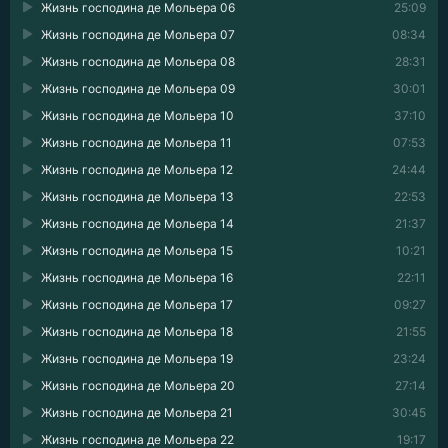
Жизнь господина де Мольера 06
25:09
Жизнь господина де Мольера 07
08:34
Жизнь господина де Мольера 08
28:31
Жизнь господина де Мольера 09
30:01
Жизнь господина де Мольера 10
37:10
Жизнь господина де Мольера 11
07:53
Жизнь господина де Мольера 12
24:44
Жизнь господина де Мольера 13
22:53
Жизнь господина де Мольера 14
21:37
Жизнь господина де Мольера 15
10:21
Жизнь господина де Мольера 16
22:11
Жизнь господина де Мольера 17
09:27
Жизнь господина де Мольера 18
21:55
Жизнь господина де Мольера 19
23:24
Жизнь господина де Мольера 20
27:14
Жизнь господина де Мольера 21
30:45
Жизнь господина де Мольера 22
19:17