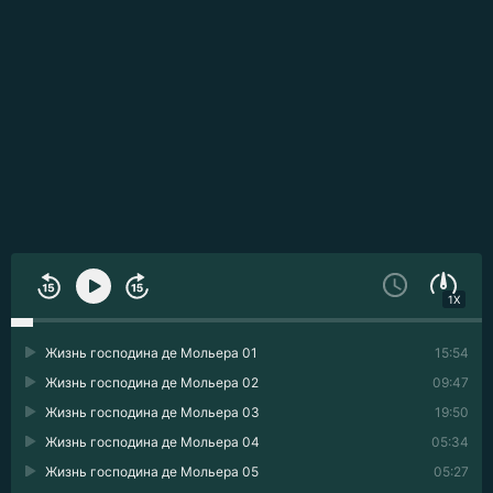
1X
Жизнь господина де Мольера 01
15:54
Жизнь господина де Мольера 02
09:47
Жизнь господина де Мольера 03
19:50
Жизнь господина де Мольера 04
05:34
Жизнь господина де Мольера 05
05:27