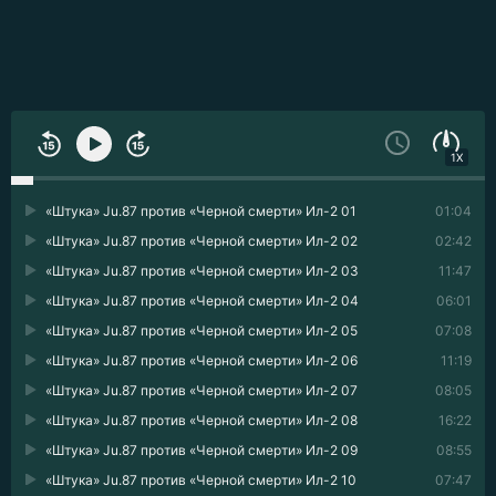
1X
«Штука» Ju.87 против «Черной смерти» Ил-2 01
01:04
«Штука» Ju.87 против «Черной смерти» Ил-2 02
02:42
«Штука» Ju.87 против «Черной смерти» Ил-2 03
11:47
«Штука» Ju.87 против «Черной смерти» Ил-2 04
06:01
«Штука» Ju.87 против «Черной смерти» Ил-2 05
07:08
«Штука» Ju.87 против «Черной смерти» Ил-2 06
11:19
«Штука» Ju.87 против «Черной смерти» Ил-2 07
08:05
«Штука» Ju.87 против «Черной смерти» Ил-2 08
16:22
«Штука» Ju.87 против «Черной смерти» Ил-2 09
08:55
«Штука» Ju.87 против «Черной смерти» Ил-2 10
07:47