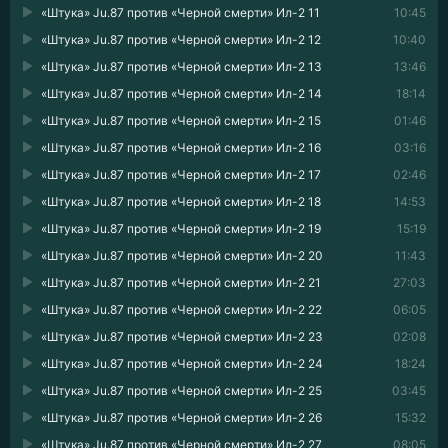
«Штука» Ju.87 против «Черной смерти» Ил-2 11
10:45
«Штука» Ju.87 против «Черной смерти» Ил-2 12
10:40
«Штука» Ju.87 против «Черной смерти» Ил-2 13
13:46
«Штука» Ju.87 против «Черной смерти» Ил-2 14
18:14
«Штука» Ju.87 против «Черной смерти» Ил-2 15
01:46
«Штука» Ju.87 против «Черной смерти» Ил-2 16
03:16
«Штука» Ju.87 против «Черной смерти» Ил-2 17
02:46
«Штука» Ju.87 против «Черной смерти» Ил-2 18
14:53
«Штука» Ju.87 против «Черной смерти» Ил-2 19
15:19
«Штука» Ju.87 против «Черной смерти» Ил-2 20
11:43
«Штука» Ju.87 против «Черной смерти» Ил-2 21
27:03
«Штука» Ju.87 против «Черной смерти» Ил-2 22
06:05
«Штука» Ju.87 против «Черной смерти» Ил-2 23
02:08
«Штука» Ju.87 против «Черной смерти» Ил-2 24
18:24
«Штука» Ju.87 против «Черной смерти» Ил-2 25
03:45
«Штука» Ju.87 против «Черной смерти» Ил-2 26
15:32
«Штука» Ju.87 против «Черной смерти» Ил-2 27
08:05