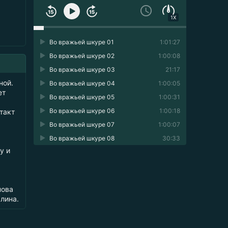
1X
Во вражьей шкуре 01
1:01:27
Во вражьей шкуре 02
1:00:08
Во вражьей шкуре 03
21:17
ной.
Во вражьей шкуре 04
1:00:05
ет
Во вражьей шкуре 05
1:00:31
Во вражьей шкуре 06
1:00:18
такт
Во вражьей шкуре 07
1:00:07
Во вражьей шкуре 08
30:33
у и
нова
лина.