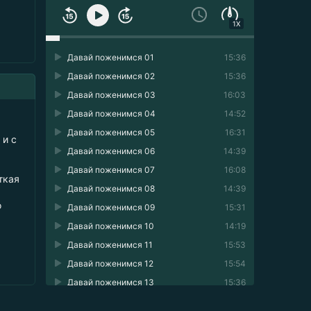
1X
Давай поженимся 01
15:36
Давай поженимся 02
15:36
Давай поженимся 03
16:03
Давай поженимся 04
14:52
Давай поженимся 05
16:31
 и с
Давай поженимся 06
14:39
Давай поженимся 07
16:08
ткая
Давай поженимся 08
14:39
о
Давай поженимся 09
15:31
Давай поженимся 10
14:19
Давай поженимся 11
15:53
Давай поженимся 12
15:54
Давай поженимся 13
15:36
Давай поженимся 14
15:05