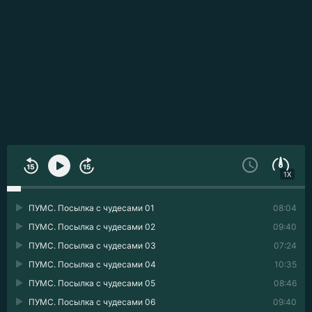
1X
ПУМС. Посылка с чудесами 01
08:04
ПУМС. Посылка с чудесами 02
09:40
ПУМС. Посылка с чудесами 03
07:24
ПУМС. Посылка с чудесами 04
10:35
ПУМС. Посылка с чудесами 05
08:46
ПУМС. Посылка с чудесами 06
09:40