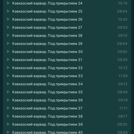
Кавказский варвар. Под прикрытием 24
10:14
Кавказский варвар. Под прикрытием 25
08:44
Кавказский варвар. Под прикрытием 26
10:42
Кавказский варвар. Под прикрытием 27
09:05
Кавказский варвар. Под прикрытием 28
09:10
Кавказский варвар. Под прикрытием 29
09:44
Кавказский варвар. Под прикрытием 30
09:50
Кавказский варвар. Под прикрытием 31
09:35
Кавказский варвар. Под прикрытием 32
10:12
Кавказский варвар. Под прикрытием 33
11:09
Кавказский варвар. Под прикрытием 34
09:12
Кавказский варвар. Под прикрытием 35
08:49
Кавказский варвар. Под прикрытием 36
09:19
Кавказский варвар. Под прикрытием 37
11:11
Кавказский варвар. Под прикрытием 38
08:17
Кавказский варвар. Под прикрытием 39
09:20
Кавказский варвар. Под прикрытием 40
09:06