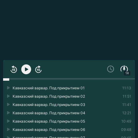
1X
Кавказский варвар. Под прикрытием 01
11:13
Кавказский варвар. Под прикрытием 02
11:51
Кавказский варвар. Под прикрытием 03
11:41
Кавказский варвар. Под прикрытием 04
12:21
Кавказский варвар. Под прикрытием 05
10:49
Кавказский варвар. Под прикрытием 06
09:48
Кавказский варвар. Под прикрытием 07
09:45