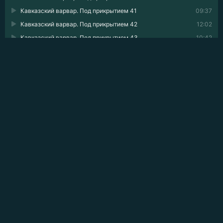
Кавказский варвар. Под прикрытием 41
09:37
Кавказский варвар. Под прикрытием 42
12:02
Кавказский варвар. Под прикрытием 43
10:42
Кавказский варвар. Под прикрытием 44
11:36
Кавказский варвар. Под прикрытием 45
09:41
Кавказский варвар. Под прикрытием 46
09:49
Кавказский варвар. Под прикрытием 47
10:41
Кавказский варвар. Под прикрытием 48
09:02
Кавказский варвар. Под прикрытием 49
08:58
Кавказский варвар. Под прикрытием 50
09:32
Кавказский варвар. Под прикрытием 51
09:42
Кавказский варвар. Под прикрытием 52
08:15
Кавказский варвар. Под прикрытием 53
08:02
Кавказский варвар. Под прикрытием 54
08:44
Кавказский варвар. Под прикрытием 55
08:00
Кавказский варвар. Под прикрытием 56
10:38