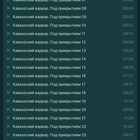
Кавказский варвар. Под прикрытием 08
08:45
Кавказский варвар. Под прикрытием 09
08:42
Кавказский варвар. Под прикрытием 10
08:53
Кавказский варвар. Под прикрытием 11
09:13
Кавказский варвар. Под прикрытием 12
08:08
Кавказский варвар. Под прикрытием 13
09:25
Кавказский варвар. Под прикрытием 14
07:48
Кавказский варвар. Под прикрытием 15
08:18
Кавказский варвар. Под прикрытием 16
07:37
Кавказский варвар. Под прикрытием 17
09:21
Кавказский варвар. Под прикрытием 18
09:25
Кавказский варвар. Под прикрытием 19
10:13
Кавказский варвар. Под прикрытием 20
08:05
Кавказский варвар. Под прикрытием 21
11:39
Кавказский варвар. Под прикрытием 22
10:00
Кавказский варвар. Под прикрытием 23
09:27