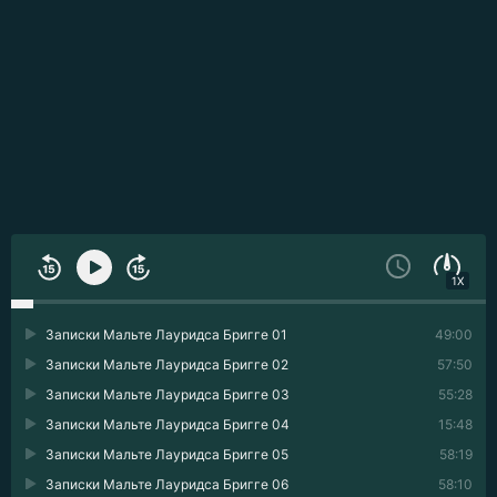
1X
Записки Мальте Лауридса Бригге 01
49:00
Записки Мальте Лауридса Бригге 02
57:50
Записки Мальте Лауридса Бригге 03
55:28
Записки Мальте Лауридса Бригге 04
15:48
Записки Мальте Лауридса Бригге 05
58:19
Записки Мальте Лауридса Бригге 06
58:10