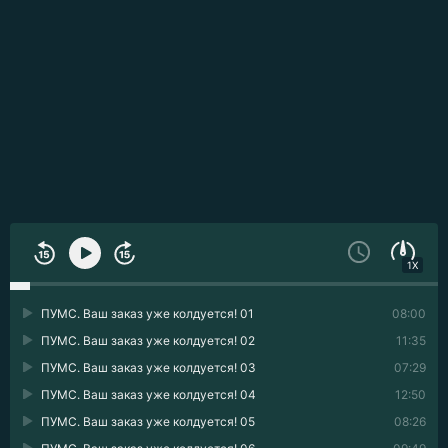
1X
ПУМС. Ваш заказ уже колдуется! 01
08:00
ПУМС. Ваш заказ уже колдуется! 02
11:35
ПУМС. Ваш заказ уже колдуется! 03
07:29
ПУМС. Ваш заказ уже колдуется! 04
12:50
ПУМС. Ваш заказ уже колдуется! 05
08:26