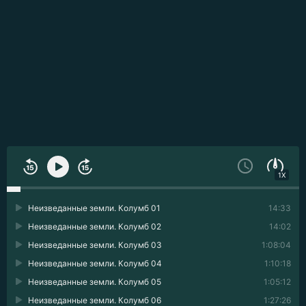
1X
Неизведанные земли. Колумб 01
14:33
Неизведанные земли. Колумб 02
14:02
Неизведанные земли. Колумб 03
1:08:04
Неизведанные земли. Колумб 04
1:10:18
Неизведанные земли. Колумб 05
1:05:12
Неизведанные земли. Колумб 06
1:27:26