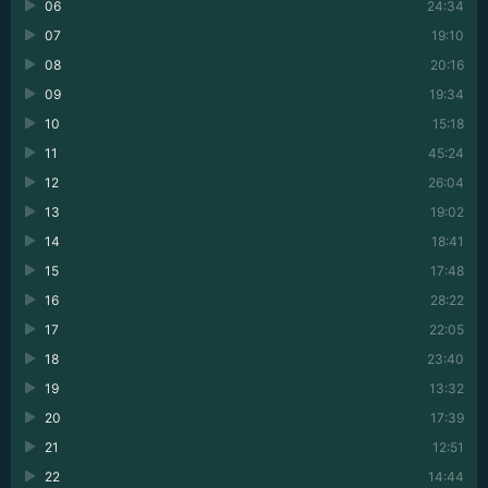
06
24:34
07
19:10
08
20:16
09
19:34
10
15:18
11
45:24
12
26:04
13
19:02
14
18:41
15
17:48
16
28:22
17
22:05
18
23:40
19
13:32
20
17:39
21
12:51
22
14:44