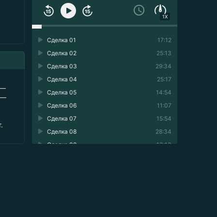
1X
Сделка 01
17:12
Сделка 02
25:13
Сделка 03
29:34
ф
Сделка 04
25:17
 —
Сделка 05
14:54
 —
Сделка 06
11:07
Сделка 07
15:54
.
Сделка 08
28:34
Сделка 09
13:13
Сделка 10
25:38
Сделка 11
22:25
Сделка 12
15:24
Сделка 13
26:23
Сделка 14
36:48