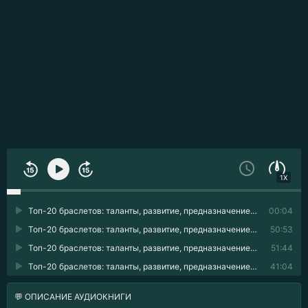
1X
Топ-20 браслетов: таланты, развитие, предназначение 01
00:04
Топ-20 браслетов: таланты, развитие, предназначение 02
50:53
Топ-20 браслетов: таланты, развитие, предназначение 03
51:44
Топ-20 браслетов: таланты, развитие, предназначение 04
41:04
💬 ОПИСАНИЕ АУДИОКНИГИ