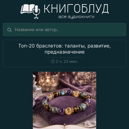
Топ-20 браслетов: таланты, развитие,
предназначение
🕒
2 ч. 23 мин.