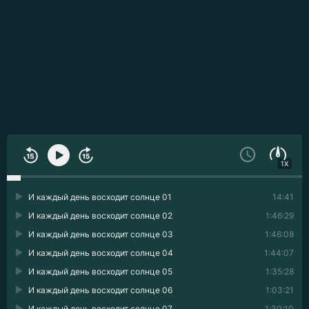
1X
И каждый день восходит солнце 01
14:41
И каждый день восходит солнце 02
1:46:29
И каждый день восходит солнце 03
1:46:08
И каждый день восходит солнце 04
1:44:07
И каждый день восходит солнце 05
1:35:28
И каждый день восходит солнце 06
1:03:21
И каждый день восходит солнце 07
1:30:10