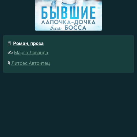
📕
Роман, проза
✍️
Марго Лаванда
🎙️
Литрес Авточтец