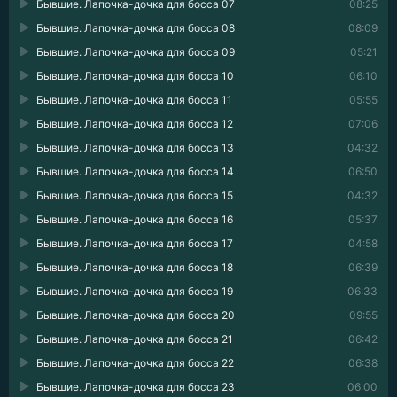
Бывшие. Лапочка-дочка для босса 07
08:25
Бывшие. Лапочка-дочка для босса 08
08:09
Бывшие. Лапочка-дочка для босса 09
05:21
Бывшие. Лапочка-дочка для босса 10
06:10
Бывшие. Лапочка-дочка для босса 11
05:55
Бывшие. Лапочка-дочка для босса 12
07:06
Бывшие. Лапочка-дочка для босса 13
04:32
Бывшие. Лапочка-дочка для босса 14
06:50
Бывшие. Лапочка-дочка для босса 15
04:32
Бывшие. Лапочка-дочка для босса 16
05:37
Бывшие. Лапочка-дочка для босса 17
04:58
Бывшие. Лапочка-дочка для босса 18
06:39
Бывшие. Лапочка-дочка для босса 19
06:33
Бывшие. Лапочка-дочка для босса 20
09:55
Бывшие. Лапочка-дочка для босса 21
06:42
Бывшие. Лапочка-дочка для босса 22
06:38
Бывшие. Лапочка-дочка для босса 23
06:00