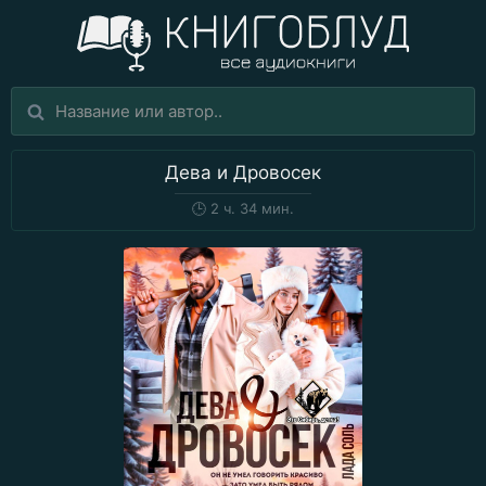
Дева и Дровосек
🕒
2 ч. 34 мин.