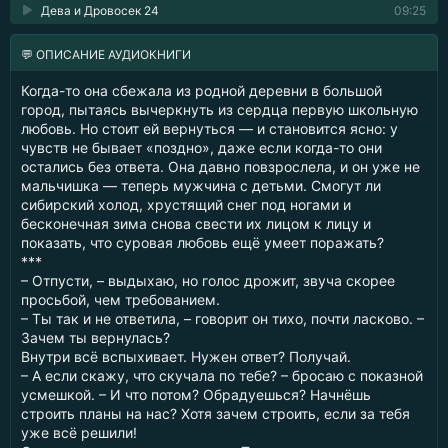
Дева и Дровосек 24
09:25
💬 ОПИСАНИЕ АУДИОКНИГИ
Когда-то она сбежала из родной деревни в большой
город, пытаясь вычеркнуть из сердца первую школьную
любовь. Но стоит ей вернуться — и становится ясно: у
чувств не бывает «поздно», даже если когда-то они
остались без ответа. Она давно повзрослела, и он уже не
мальчишка — теперь мужчина с детьми. Смогут ли
сибирский холод, хрустящий снег под ногами и
бесконечная зима снова свести их лицом к лицу и
показать, что суровая любовь ещё умеет поражать?
***
– Отпусти, – выдыхаю, но голос дрожит, звуча скорее
просьбой, чем требованием.
– Ты так и не ответила, – говорит он тихо, почти ласково. –
Зачем ты вернулась?
Внутри всё вспыхивает. Нужен ответ? Получай.
– А если скажу, что скучала по тебе? – бросаю с показной
усмешкой. – И что потом? Обрадуешься? Начнёшь
строить планы на нас? Хотя зачем строить, если за тебя
уже всё решили!