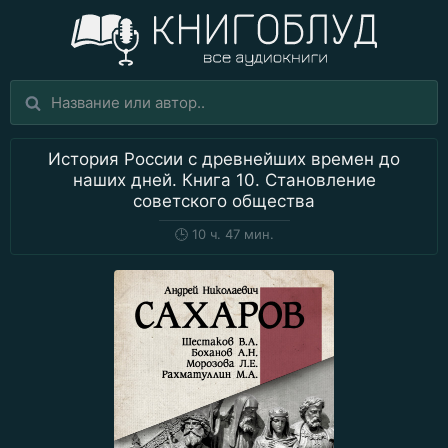
История России с древнейших времен до
наших дней. Книга 10. Становление
советского общества
🕒
10 ч. 47 мин.