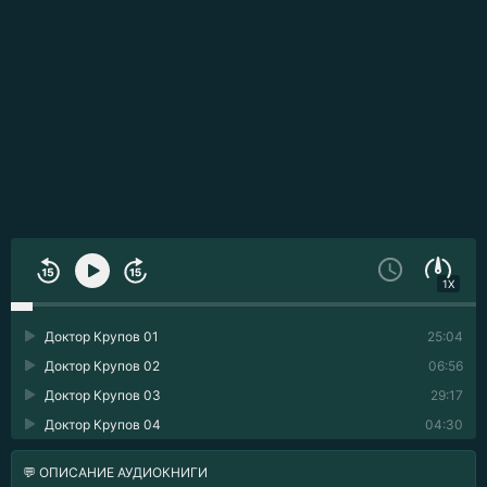
1X
Доктор Крупов 01
25:04
Доктор Крупов 02
06:56
Доктор Крупов 03
29:17
Доктор Крупов 04
04:30
💬 ОПИСАНИЕ АУДИОКНИГИ