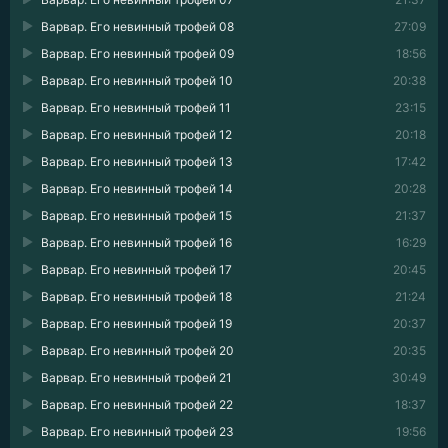
Варвар. Его невинный трофей 08
27:09
Варвар. Его невинный трофей 09
18:56
Варвар. Его невинный трофей 10
20:38
Варвар. Его невинный трофей 11
23:15
Варвар. Его невинный трофей 12
20:18
Варвар. Его невинный трофей 13
17:42
Варвар. Его невинный трофей 14
20:28
Варвар. Его невинный трофей 15
21:37
Варвар. Его невинный трофей 16
16:29
Варвар. Его невинный трофей 17
20:45
Варвар. Его невинный трофей 18
21:24
Варвар. Его невинный трофей 19
20:37
Варвар. Его невинный трофей 20
20:35
Варвар. Его невинный трофей 21
30:49
Варвар. Его невинный трофей 22
18:37
Варвар. Его невинный трофей 23
19:56