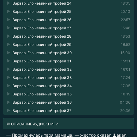
Варвар. Его невинный трофей 24
18:05
Варвар. Его невинный трофей 25
20:13
Варвар. Его невинный трофей 26
22:57
Варвар. Его невинный трофей 27
15:46
Варвар. Его невинный трофей 28
18:53
Варвар. Его невинный трофей 29
16:52
Варвар. Его невинный трофей 30
16:00
Варвар. Его невинный трофей 31
15:31
Варвар. Его невинный трофей 32
16:01
Варвар. Его невинный трофей 33
17:24
Варвар. Его невинный трофей 34
17:35
Варвар. Его невинный трофей 35
10:19
Варвар. Его невинный трофей 36
04:36
Варвар. Его невинный трофей 37
20:36
💬 ОПИСАНИЕ АУДИОКНИГИ
— Промахнулась твоя мамаша, — жестко сказал Шакал.