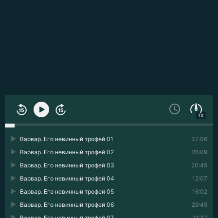
1X
Варвар. Его невинный трофей 01
37:06
Варвар. Его невинный трофей 02
26:09
Варвар. Его невинный трофей 03
20:45
Варвар. Его невинный трофей 04
12:07
Варвар. Его невинный трофей 05
16:02
Варвар. Его невинный трофей 06
29:49
Варвар. Его невинный трофей 07
21:37