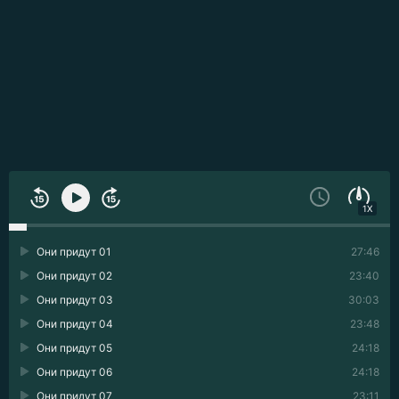
1X
Они придут 01
27:46
Они придут 02
23:40
Они придут 03
30:03
Они придут 04
23:48
Они придут 05
24:18
Они придут 06
24:18
Они придут 07
23:11