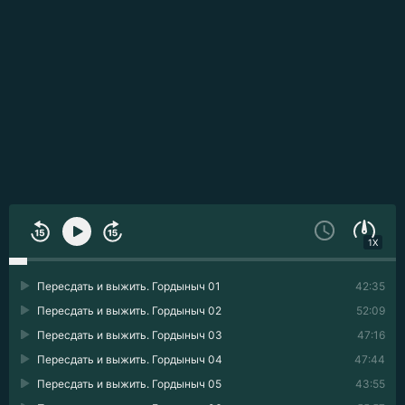
1X
Пересдать и выжить. Гордыныч 01
42:35
Пересдать и выжить. Гордыныч 02
52:09
Пересдать и выжить. Гордыныч 03
47:16
Пересдать и выжить. Гордыныч 04
47:44
Пересдать и выжить. Гордыныч 05
43:55