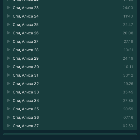
Спи, Алиса 23
24:00
Спи, Алиса 24
11:40
Спи, Алиса 25
22:47
Спи, Алиса 26
20:08
Спи, Алиса 27
27:19
Спи, Алиса 28
10:21
Спи, Алиса 29
24:49
Спи, Алиса 30
10:11
Спи, Алиса 31
30:12
Спи, Алиса 32
19:26
Спи, Алиса 33
35:45
Спи, Алиса 34
27:35
Спи, Алиса 35
20:59
Спи, Алиса 36
07:16
Спи, Алиса 37
02:50
💬 ОПИСАНИЕ АУДИОКНИГИ