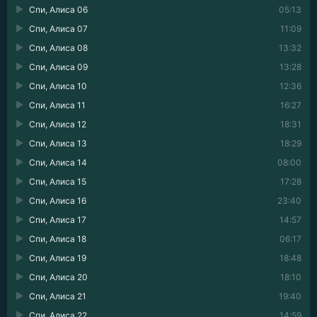
Спи, Алиса 06
05:13
Спи, Алиса 07
11:09
Спи, Алиса 08
13:32
Спи, Алиса 09
13:28
Спи, Алиса 10
12:36
Спи, Алиса 11
16:27
Спи, Алиса 12
18:31
Спи, Алиса 13
18:29
Спи, Алиса 14
08:00
Спи, Алиса 15
17:28
Спи, Алиса 16
23:40
Спи, Алиса 17
14:57
Спи, Алиса 18
06:17
Спи, Алиса 19
18:48
Спи, Алиса 20
18:10
Спи, Алиса 21
19:40
Спи, Алиса 22
14:59