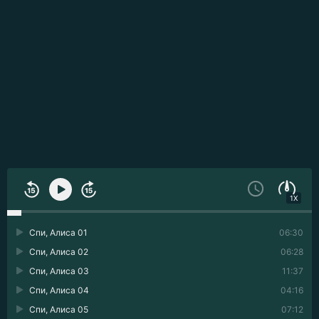
1X
Спи, Алиса 01
06:30
Спи, Алиса 02
06:28
Спи, Алиса 03
11:37
Спи, Алиса 04
04:16
Спи, Алиса 05
07:12