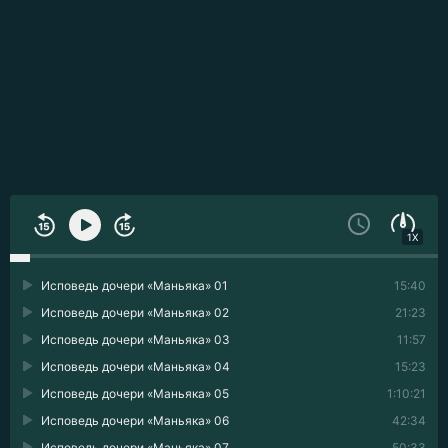
1X
Исповедь дочери «Маньяка» 01
15:40
Исповедь дочери «Маньяка» 02
21:23
Исповедь дочери «Маньяка» 03
11:57
Исповедь дочери «Маньяка» 04
15:23
Исповедь дочери «Маньяка» 05
1:10:21
Исповедь дочери «Маньяка» 06
42:34
Исповедь дочери «Маньяка» 07
50:33