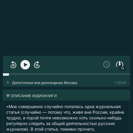
1X
Допотопная или допожарная Москва
1:28:50
💬 ОПИСАНИЕ АУДИОКНИГИ
«Мне совершенно случайно попалась одна журнальная
статья (случайно — потому что, живя вне России, крайне
трудно, а порой почти невозможно хоть сколько-нибудь
регулярно следить за общей деятельностью русских
журналов). В этой статье, помимо прочего,