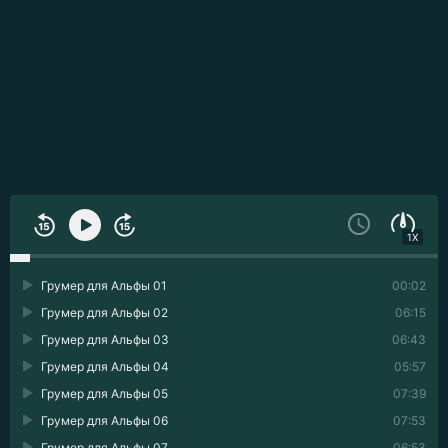
1X
Грумер для Альфы 01
00:02
Грумер для Альфы 02
06:15
Грумер для Альфы 03
06:43
Грумер для Альфы 04
05:57
Грумер для Альфы 05
07:39
Грумер для Альфы 06
07:53
Грумер для Альфы 07
06:53